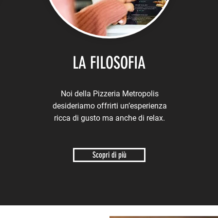
LA FILOSOFIA
Noi della Pizzeria Metropolis
desideriamo offrirti un’esperienza
ricca di gusto ma anche di relax.
Scopri di più