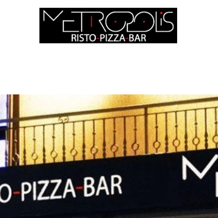
CHI SIAMO
IL MENU
LA NOSTRA APP