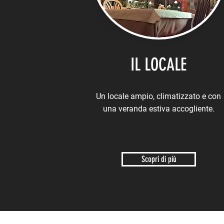
IL LOCALE
Un locale ampio, climatizzato e con
una veranda estiva accogliente.
Scopri di più