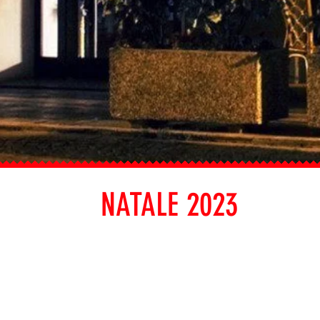
NATALE 2023